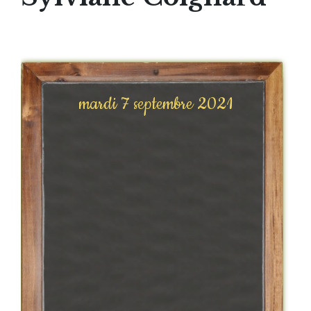
mardi 7 septembre 2021