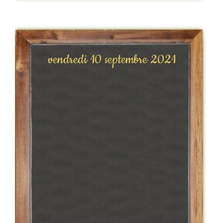
vendredi 10 septembre 2021