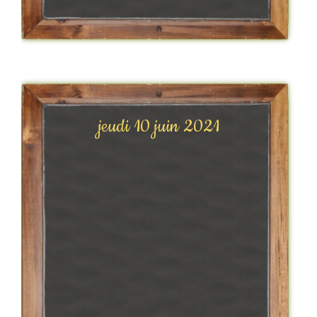
jeudi 10 juin 2021