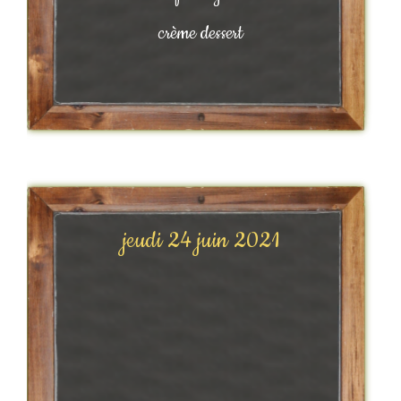
crème dessert
jeudi 24 juin 2021