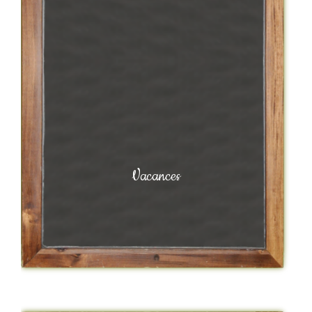
Vacances