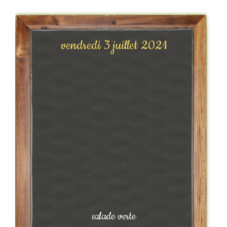
vendredi 3 juillet 2021
salade verte