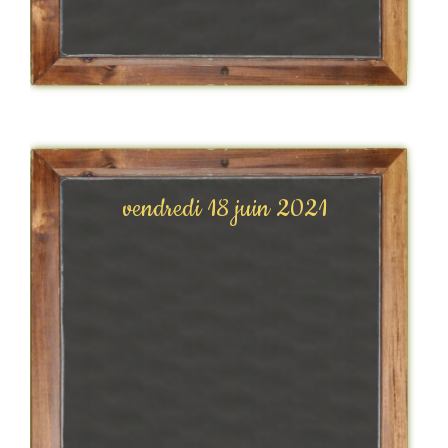
vendredi 18 juin 2021