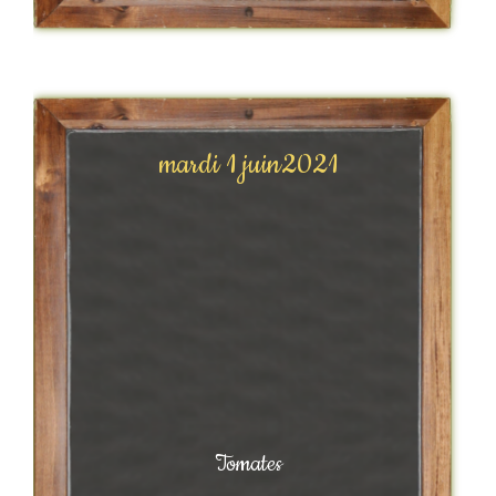
mardi 1 juin2021
Tomates