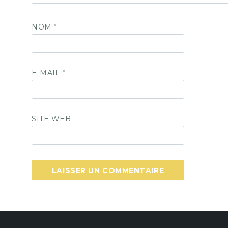
NOM
*
E-MAIL
*
SITE WEB