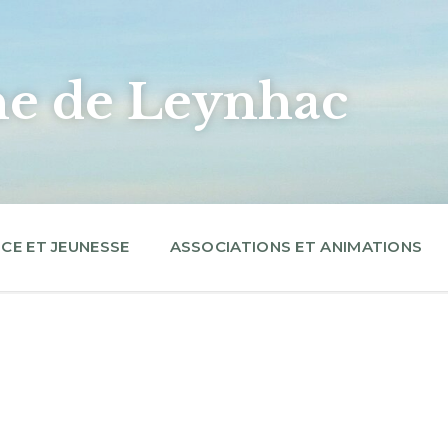
 de Leynhac
CE ET JEUNESSE
ASSOCIATIONS ET ANIMATIONS