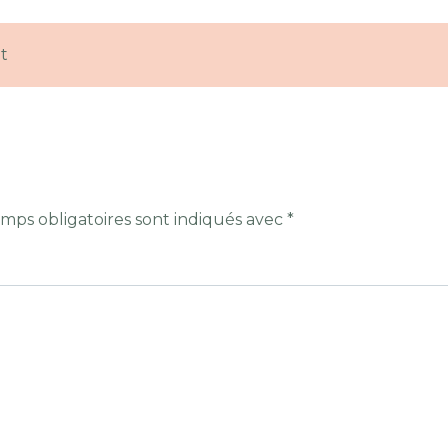
t
mps obligatoires sont indiqués avec
*