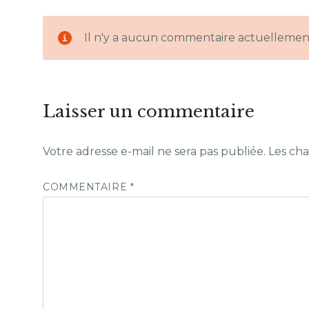
Il n'y a aucun commentaire actuellemen
Laisser un commentaire
Votre adresse e-mail ne sera pas publiée.
Les cha
COMMENTAIRE
*