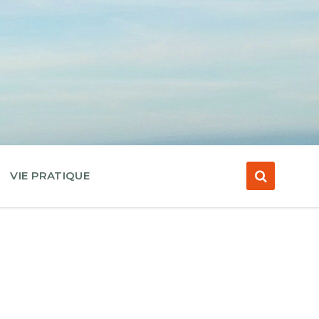
VIE PRATIQUE