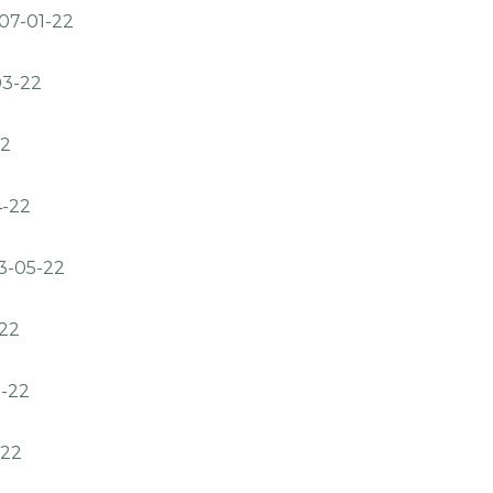
7-01-22
03-22
22
-22
3-05-22
22
-22
-22