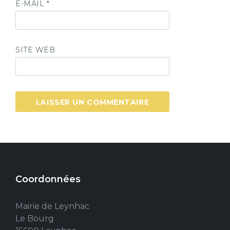
E-MAIL
*
SITE WEB
Coordonnées
Mairie de Leynhac
Le Bourg