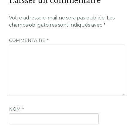
Laisser un commentaire
Votre adresse e-mail ne sera pas publiée.
Les
champs obligatoires sont indiqués avec
*
COMMENTAIRE
*
NOM
*