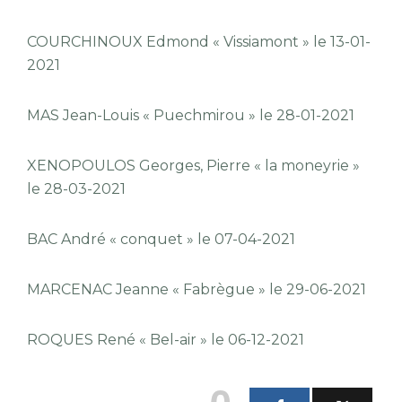
COURCHINOUX Edmond « Vissiamont » le 13-01-
2021
MAS Jean-Louis « Puechmirou » le 28-01-2021
XENOPOULOS Georges, Pierre « la moneyrie »
le 28-03-2021
BAC André « conquet » le 07-04-2021
MARCENAC Jeanne « Fabrègue » le 29-06-2021
ROQUES René « Bel-air » le 06-12-2021