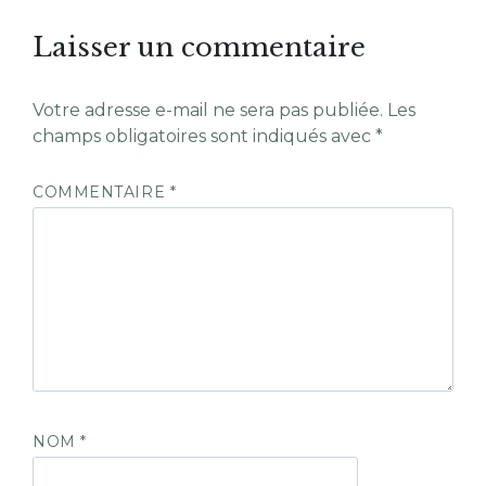
Laisser un commentaire
Votre adresse e-mail ne sera pas publiée.
Les
champs obligatoires sont indiqués avec
*
COMMENTAIRE
*
NOM
*