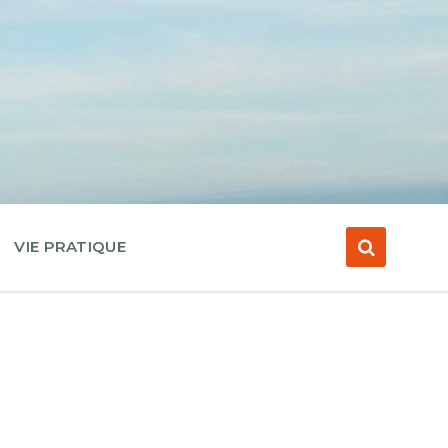
VIE PRATIQUE