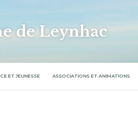
 de Leynhac
CE ET JEUNESSE
ASSOCIATIONS ET ANIMATIONS