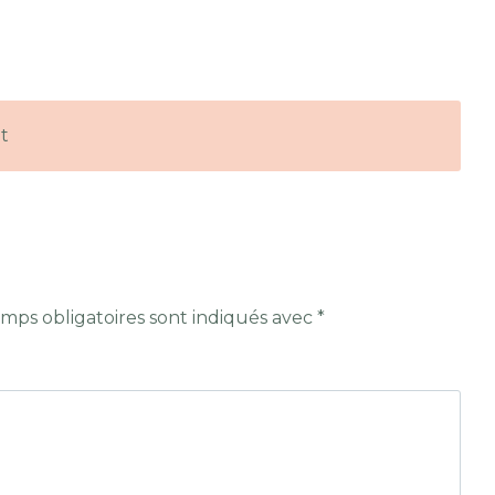
t
mps obligatoires sont indiqués avec
*