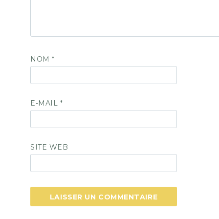
NOM
*
E-MAIL
*
SITE WEB