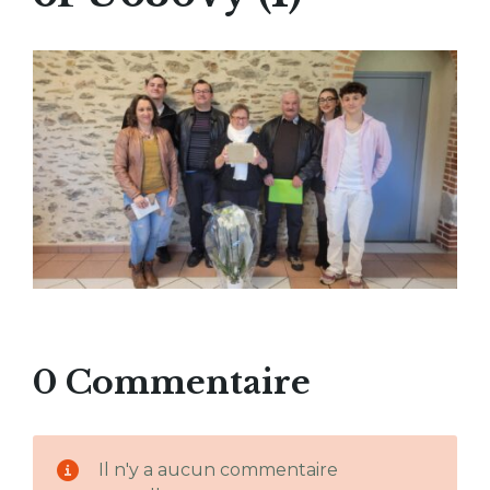
0 Commentaire
Il n'y a aucun commentaire