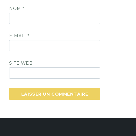
NOM
*
E-MAIL
*
SITE WEB