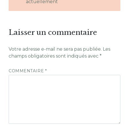
actuellement
Laisser un commentaire
Votre adresse e-mail ne sera pas publiée.
Les
champs obligatoires sont indiqués avec
*
COMMENTAIRE
*