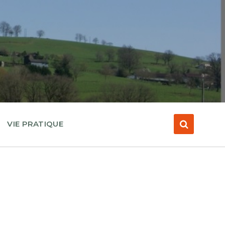
VIE PRATIQUE