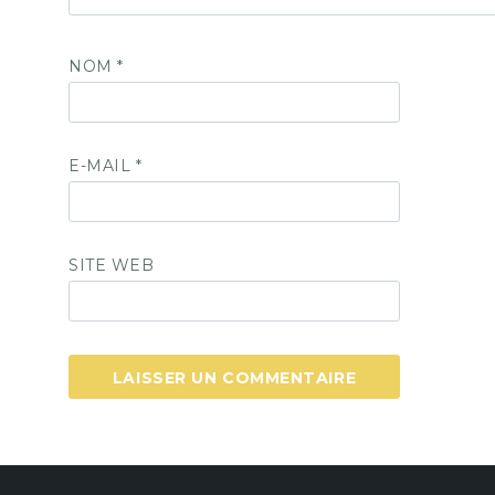
NOM
*
E-MAIL
*
SITE WEB