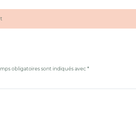
t
mps obligatoires sont indiqués avec
*