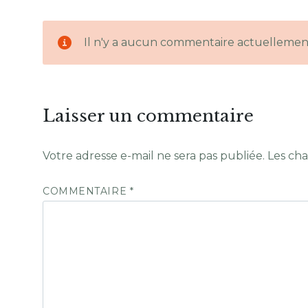
Il n'y a aucun commentaire actuellemen
Laisser un commentaire
Votre adresse e-mail ne sera pas publiée.
Les cha
COMMENTAIRE
*