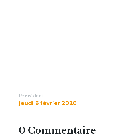
Précédent
jeudi 6 février 2020
0 Commentaire