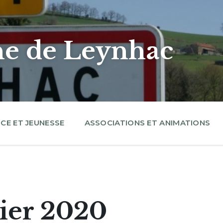
 de Leynhac
CE ET JEUNESSE
ASSOCIATIONS ET ANIMATIONS
rier 2020