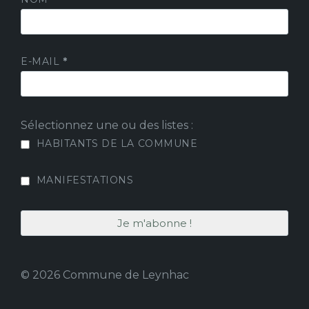
E-MAIL
*
Sélectionnez une ou des listes :
HABITANTS DE LA COMMUNE
MANIFESTATIONS
© 2026 Commune de Leynhac