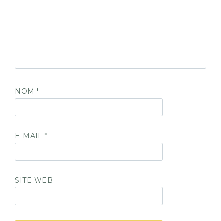
NOM
*
E-MAIL
*
SITE WEB