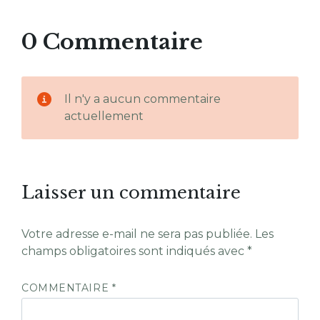
0 Commentaire
Il n'y a aucun commentaire
actuellement
Laisser un commentaire
Votre adresse e-mail ne sera pas publiée.
Les
champs obligatoires sont indiqués avec
*
COMMENTAIRE
*