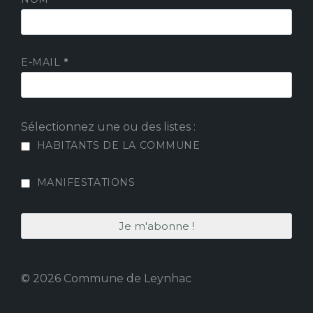
E-MAIL
*
Sélectionnez une ou des listes :
HABITANTS DE LA COMMUNE
MANIFESTATIONS
© 2026 Commune de Leynhac