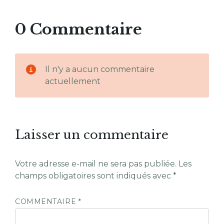
0 Commentaire
Il n'y a aucun commentaire
actuellement
Laisser un commentaire
Votre adresse e-mail ne sera pas publiée.
Les
champs obligatoires sont indiqués avec
*
COMMENTAIRE
*