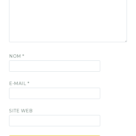
NOM
*
E-MAIL
*
SITE WEB