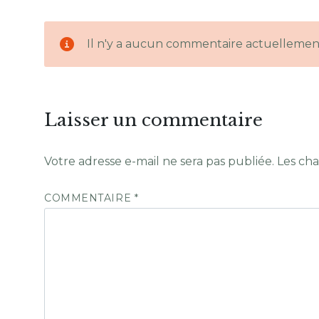
Il n'y a aucun commentaire actuellemen
Laisser un commentaire
Votre adresse e-mail ne sera pas publiée.
Les cha
COMMENTAIRE
*