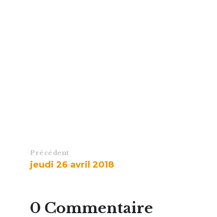
Précédent
jeudi 26 avril 2018
0 Commentaire