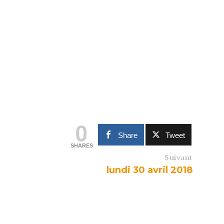
0
Share
Tweet
SHARES
Suivant
lundi 30 avril 2018