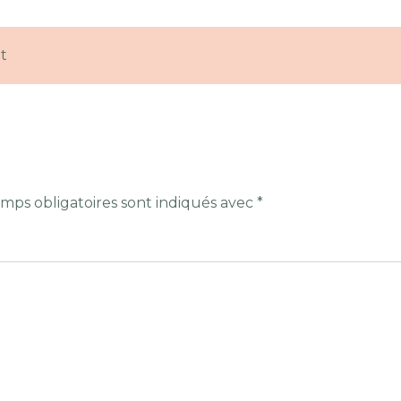
t
mps obligatoires sont indiqués avec
*