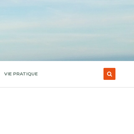
VIE PRATIQUE