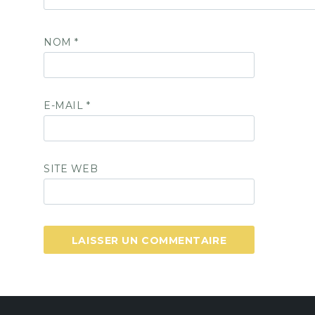
NOM
*
E-MAIL
*
SITE WEB