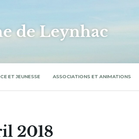
 de Leynhac
CE ET JEUNESSE
ASSOCIATIONS ET ANIMATIONS
il 2018