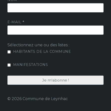
E-MAIL
*
Sélectionnez une ou des listes :
HABITANTS DE LA COMMUNE
MANIFESTATIONS
© 2026 Commune de Leynhac