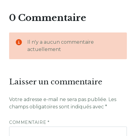
0 Commentaire
Il n'y a aucun commentaire
actuellement
Laisser un commentaire
Votre adresse e-mail ne sera pas publiée.
Les
champs obligatoires sont indiqués avec
*
COMMENTAIRE
*