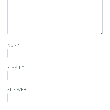
NOM
*
E-MAIL
*
SITE WEB