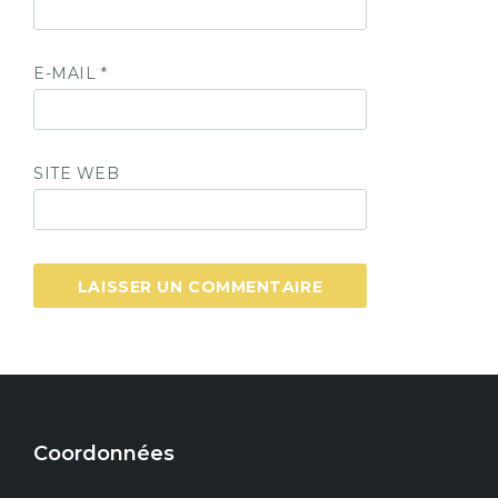
E-MAIL
*
SITE WEB
Coordonnées