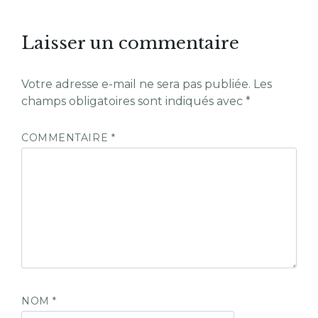
Laisser un commentaire
Votre adresse e-mail ne sera pas publiée.
Les
champs obligatoires sont indiqués avec
*
COMMENTAIRE
*
NOM
*