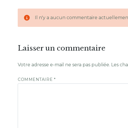
Il n'y a aucun commentaire actuellemen
Laisser un commentaire
Votre adresse e-mail ne sera pas publiée.
Les cha
COMMENTAIRE
*