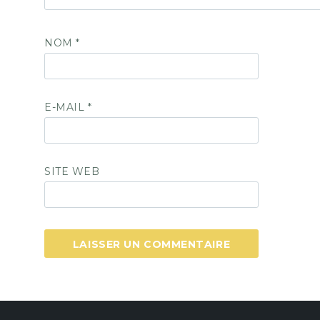
NOM
*
E-MAIL
*
SITE WEB