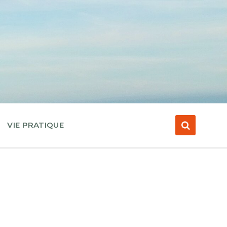
VIE PRATIQUE