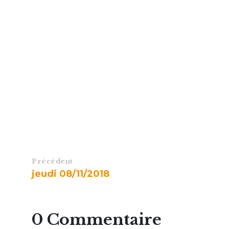
Précédent
jeudi 08/11/2018
0 Commentaire