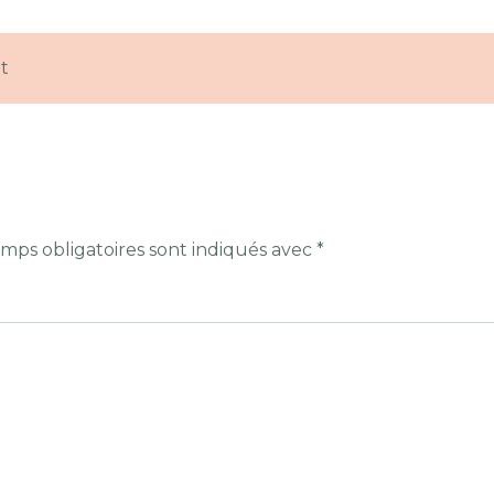
t
mps obligatoires sont indiqués avec
*