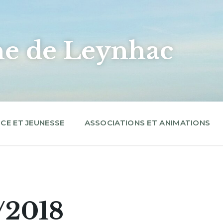
 de Leynhac
CE ET JEUNESSE
ASSOCIATIONS ET ANIMATIONS
/2018