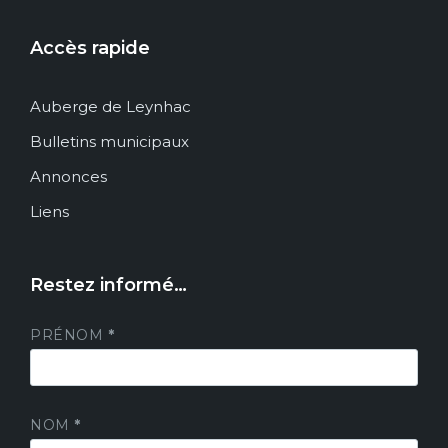
Accès rapide
Auberge de Leynhac
Bulletins municipaux
Annonces
Liens
Restez informé…
PRÉNOM
*
NOM
*