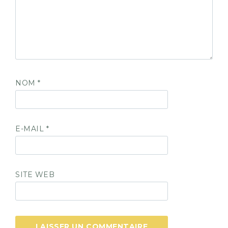
NOM
*
E-MAIL
*
SITE WEB