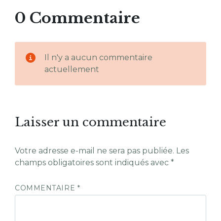
0 Commentaire
Il n'y a aucun commentaire
actuellement
Laisser un commentaire
Votre adresse e-mail ne sera pas publiée.
Les
champs obligatoires sont indiqués avec
*
COMMENTAIRE
*