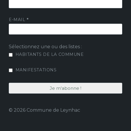
E-MAIL
*
Sélectionnez une ou des listes :
HABITANTS DE LA COMMUNE
MANIFESTATIONS
© 2026 Commune de Leynhac