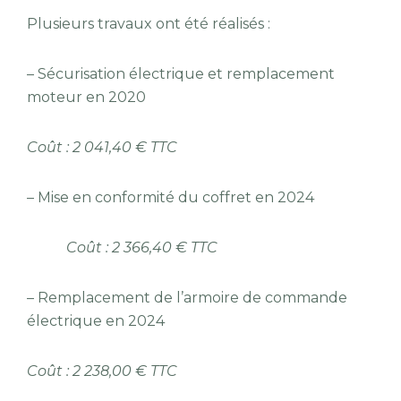
Plusieurs travaux ont été réalisés :
– Sécurisation électrique et remplacement
moteur en 2020
Coût : 2 041,40 € TTC
– Mise en conformité du coffret en 2024
Coût : 2 366,40 € TTC
– Remplacement de l’armoire de commande
électrique en 2024
Coût : 2 238,00 € TTC