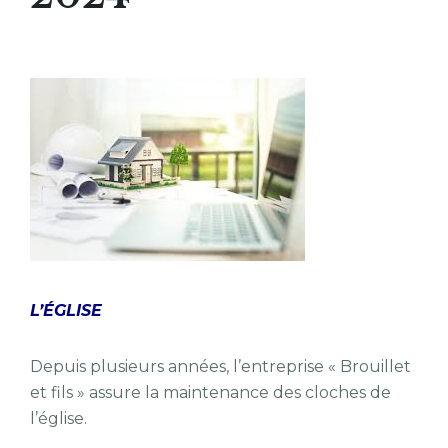
L’ÉGLISE
Depuis plusieurs années, l’entreprise « Brouillet
et fils » assure la maintenance des cloches de
l’église.