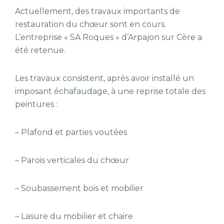
Actuellement, des travaux importants de
restauration du chœur sont en cours.
L’entreprise « SA Roques » d’Arpajon sur Cère a
été retenue.
Les travaux consistent, après avoir installé un
imposant échafaudage, à une reprise totale des
peintures :
– Plafond et parties voutées
– Parois verticales du chœur
– Soubassement bois et mobilier
– Lasure du mobilier et chaire