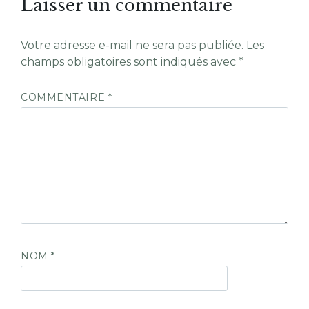
Laisser un commentaire
Votre adresse e-mail ne sera pas publiée.
Les
champs obligatoires sont indiqués avec
*
COMMENTAIRE
*
NOM
*