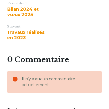
Précédent
Bilan 2024 et
vœux 2025
Suivant
Travaux réalisés
en 2023
0 Commentaire
Il n'y a aucun commentaire
actuellement