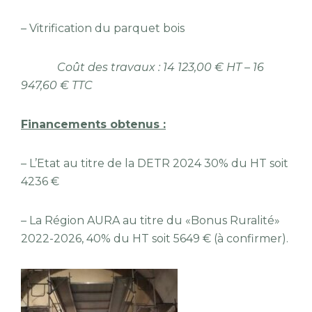
– Vitrification du parquet bois
Coût des travaux : 14 123,00 € HT – 16
947,60 € TTC
Financements obtenus :
– L’Etat au titre de la DETR 2024 30% du HT soit
4236 €
– La Région AURA au titre du «Bonus Ruralité»
2022-2026, 40% du HT soit 5649 € (à confirmer).