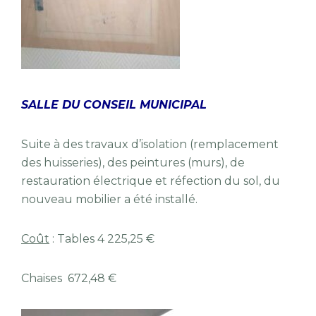
SALLE DU CONSEIL MUNICIPAL
Suite à des travaux d’isolation (remplacement
des huisseries), des peintures (murs), de
restauration électrique et réfection du sol, du
nouveau mobilier a été installé.
Coût
: Tables 4 225,25 €
Chaises 672,48 €