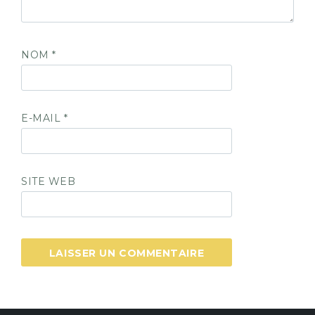
NOM
*
E-MAIL
*
SITE WEB