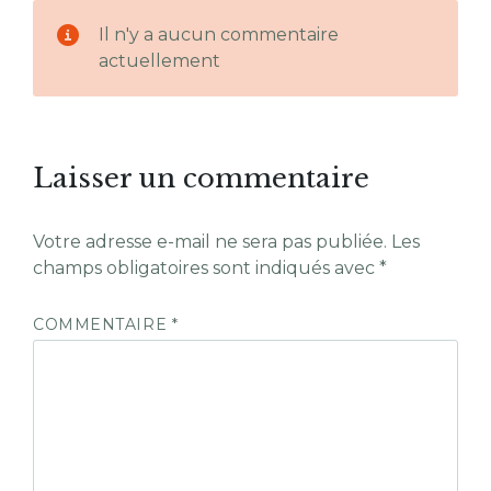
Il n'y a aucun commentaire
actuellement
Laisser un commentaire
Votre adresse e-mail ne sera pas publiée.
Les
champs obligatoires sont indiqués avec
*
COMMENTAIRE
*