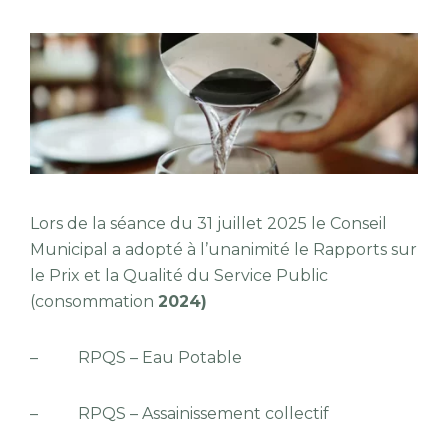
Lors de la séance du 31 juillet 2025 le Conseil
Municipal a adopté à l’unanimité le Rapports sur
le Prix et la Qualité du Service Public
(consommation
2024)
– RPQS – Eau Potable
– RPQS – Assainissement collectif