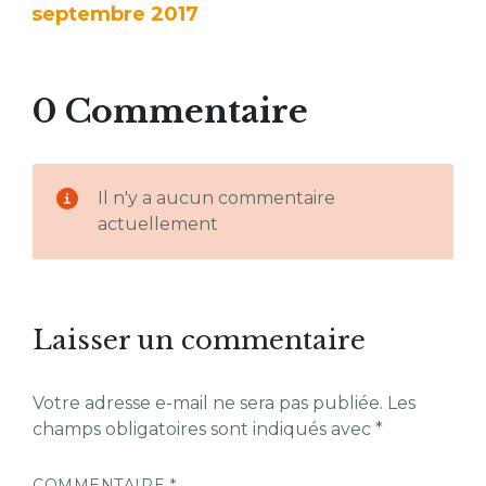
septembre 2017
0 Commentaire
Il n'y a aucun commentaire
actuellement
Laisser un commentaire
Votre adresse e-mail ne sera pas publiée.
Les
champs obligatoires sont indiqués avec
*
COMMENTAIRE
*