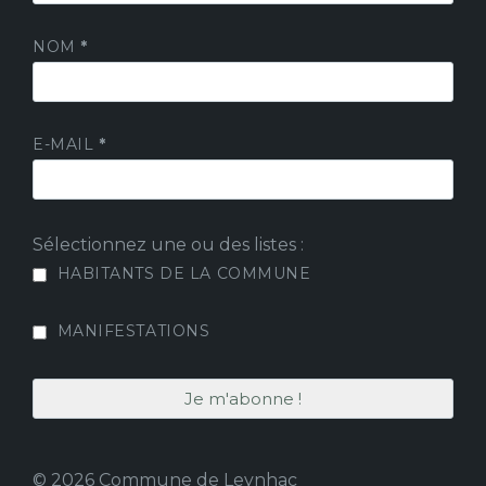
NOM
*
E-MAIL
*
Sélectionnez une ou des listes :
HABITANTS DE LA COMMUNE
MANIFESTATIONS
© 2026 Commune de Leynhac