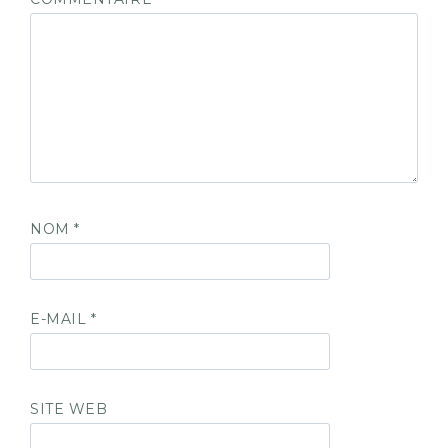
NOM
*
E-MAIL
*
SITE WEB