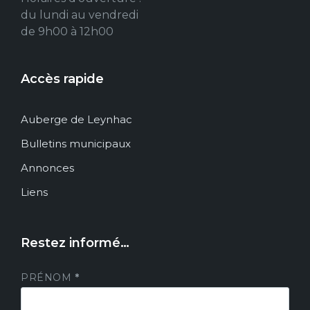
du lundi au vendredi
de 9h00 à 12h00
Accès rapide
Auberge de Leynhac
Bulletins municipaux
Annonces
Liens
Restez informé…
PRÉNOM
*