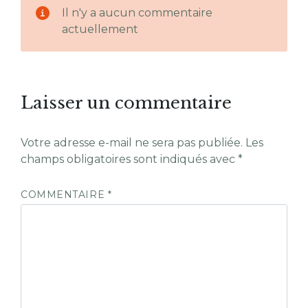
Il n'y a aucun commentaire
actuellement
Laisser un commentaire
Votre adresse e-mail ne sera pas publiée.
Les
champs obligatoires sont indiqués avec
*
COMMENTAIRE
*