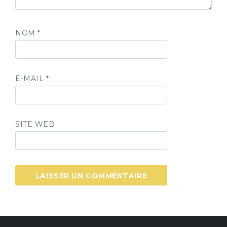
NOM
*
E-MAIL
*
SITE WEB