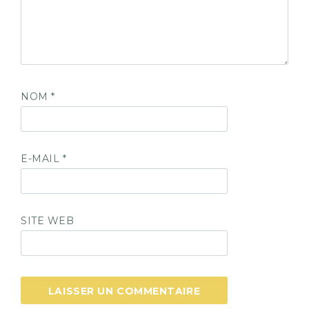
NOM
*
E-MAIL
*
SITE WEB