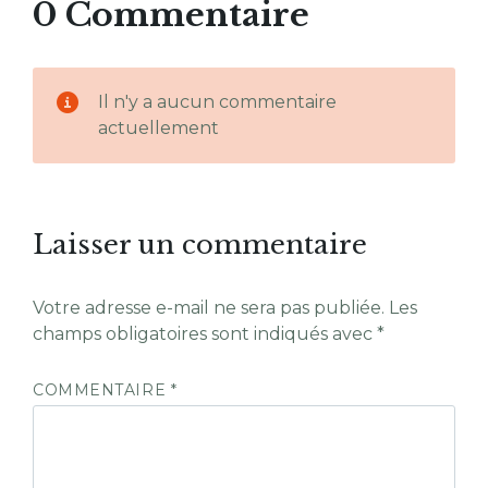
0 Commentaire
Il n'y a aucun commentaire
actuellement
Laisser un commentaire
Votre adresse e-mail ne sera pas publiée.
Les
champs obligatoires sont indiqués avec
*
COMMENTAIRE
*