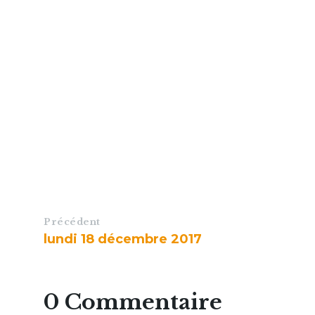
Précédent
lundi 18 décembre 2017
0 Commentaire