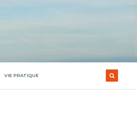
VIE PRATIQUE