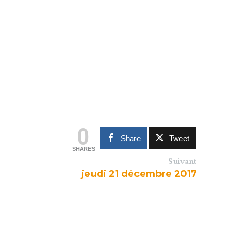
0
Share
Tweet
SHARES
Suivant
jeudi 21 décembre 2017