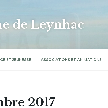
 de Leynhac
CE ET JEUNESSE
ASSOCIATIONS ET ANIMATIONS
mbre 2017