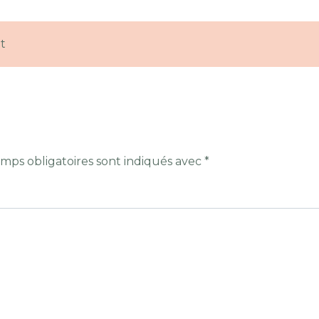
t
mps obligatoires sont indiqués avec
*