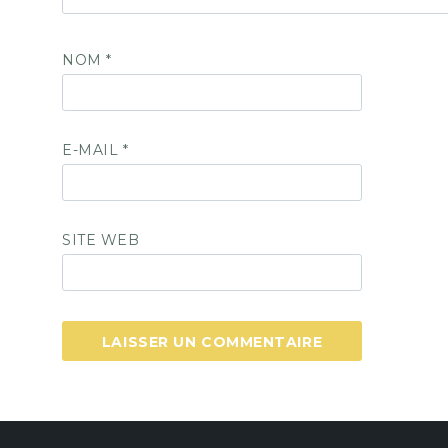
NOM
*
E-MAIL
*
SITE WEB