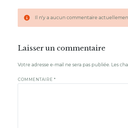
Il n'y a aucun commentaire actuellemen
Laisser un commentaire
Votre adresse e-mail ne sera pas publiée.
Les cha
COMMENTAIRE
*