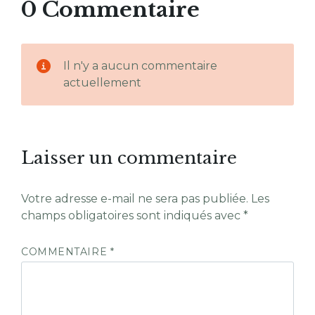
0 Commentaire
Il n'y a aucun commentaire
actuellement
Laisser un commentaire
Votre adresse e-mail ne sera pas publiée.
Les
champs obligatoires sont indiqués avec
*
COMMENTAIRE
*