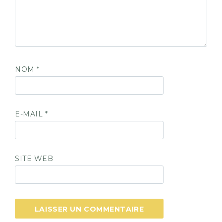
NOM
*
E-MAIL
*
SITE WEB