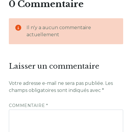
0 Commentaire
Il n'y a aucun commentaire
actuellement
Laisser un commentaire
Votre adresse e-mail ne sera pas publiée.
Les
champs obligatoires sont indiqués avec
*
COMMENTAIRE
*