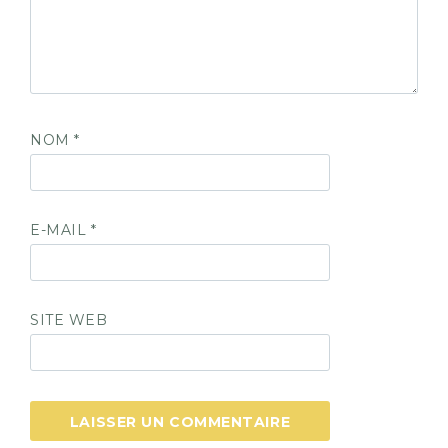
NOM
*
E-MAIL
*
SITE WEB