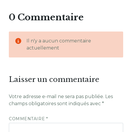
0 Commentaire
Il n'y a aucun commentaire
actuellement
Laisser un commentaire
Votre adresse e-mail ne sera pas publiée.
Les
champs obligatoires sont indiqués avec
*
COMMENTAIRE
*