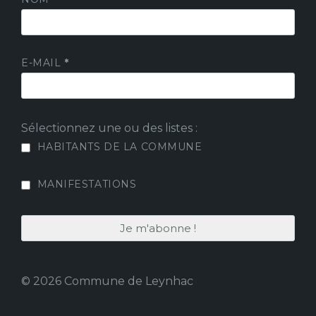
E-MAIL
*
Sélectionnez une ou des listes :
HABITANTS DE LA COMMUNE
MANIFESTATIONS
© 2026 Commune de Leynhac