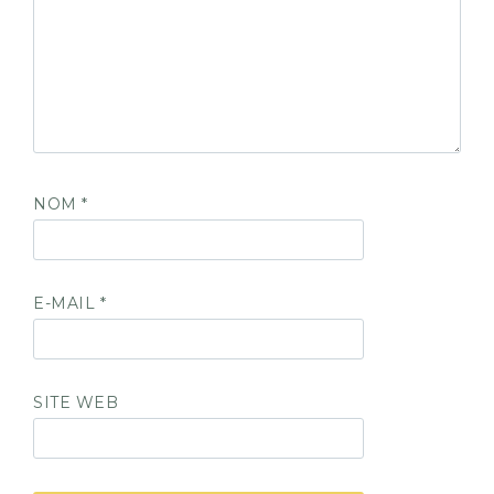
NOM
*
E-MAIL
*
SITE WEB