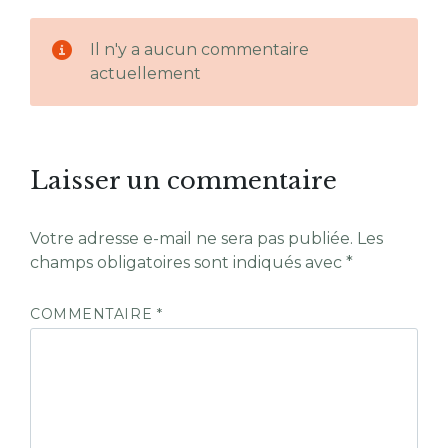
Il n'y a aucun commentaire
actuellement
Laisser un commentaire
Votre adresse e-mail ne sera pas publiée.
Les
champs obligatoires sont indiqués avec
*
COMMENTAIRE
*