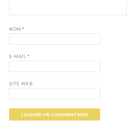
NOM
*
E-MAIL
*
SITE WEB