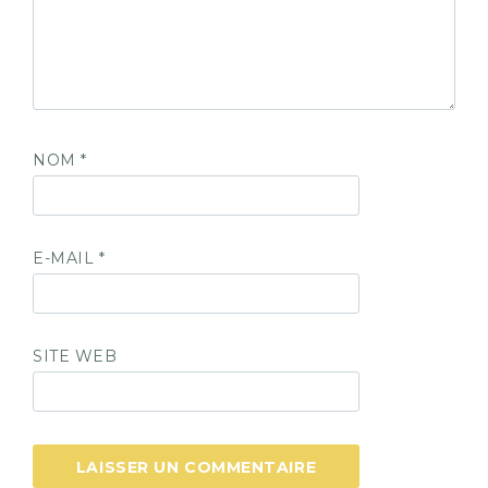
NOM
*
E-MAIL
*
SITE WEB