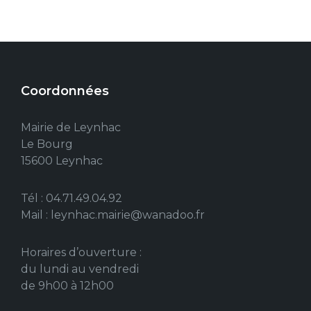
Coordonnées
Mairie de Leynhac
Le Bourg
15600 Leynhac
Tél : 04.71.49.04.92
Mail : leynhac.mairie@wanadoo.fr
Horaires d’ouverture :
du lundi au vendredi
de 9h00 à 12h00