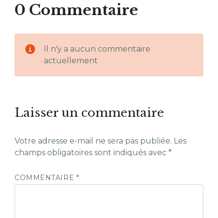
0 Commentaire
Il n'y a aucun commentaire
actuellement
Laisser un commentaire
Votre adresse e-mail ne sera pas publiée.
Les
champs obligatoires sont indiqués avec
*
COMMENTAIRE
*