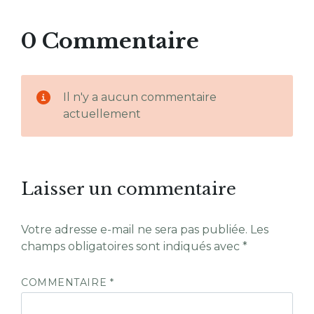
0 Commentaire
Il n'y a aucun commentaire
actuellement
Laisser un commentaire
Votre adresse e-mail ne sera pas publiée.
Les
champs obligatoires sont indiqués avec
*
COMMENTAIRE
*