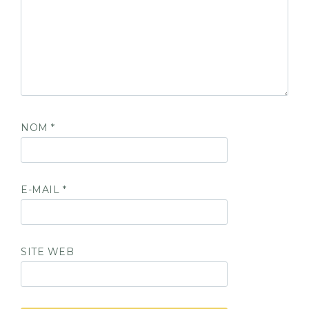
NOM
*
E-MAIL
*
SITE WEB