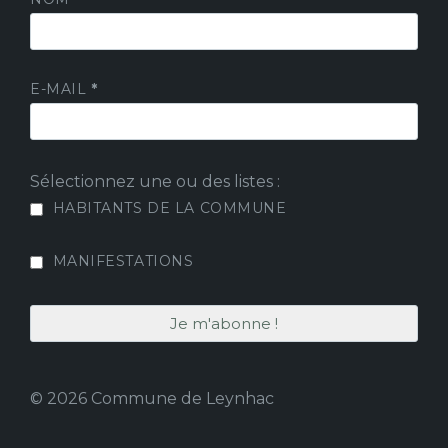
E-MAIL
*
Sélectionnez une ou des listes :
HABITANTS DE LA COMMUNE
MANIFESTATIONS
© 2026 Commune de Leynhac