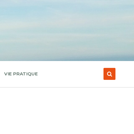
VIE PRATIQUE