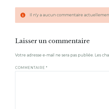
Il n'y a aucun commentaire actuellemen
Laisser un commentaire
Votre adresse e-mail ne sera pas publiée.
Les cha
COMMENTAIRE
*