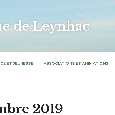
 de Leynhac
CE ET JEUNESSE
ASSOCIATIONS ET ANIMATIONS
mbre 2019