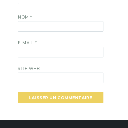
NOM
*
E-MAIL
*
SITE WEB