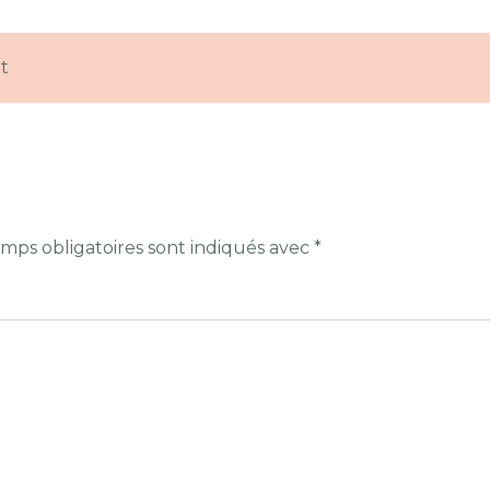
t
mps obligatoires sont indiqués avec
*