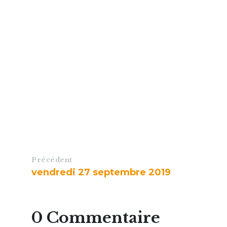
Précédent
vendredi 27 septembre 2019
0 Commentaire