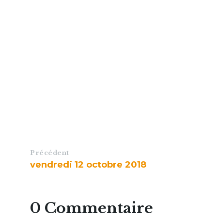
Précédent
vendredi 12 octobre 2018
0 Commentaire