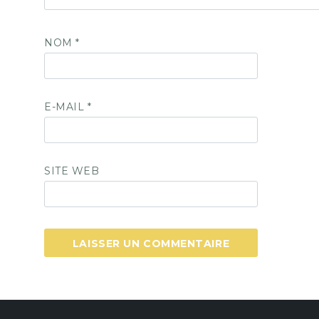
NOM
*
E-MAIL
*
SITE WEB