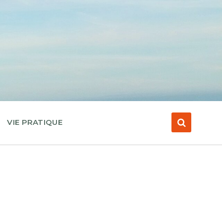
VIE PRATIQUE