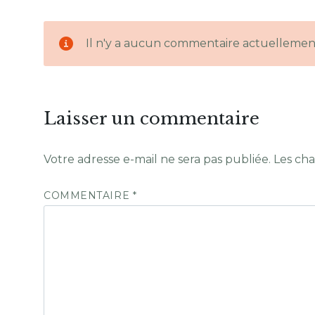
Il n'y a aucun commentaire actuellemen
Laisser un commentaire
Votre adresse e-mail ne sera pas publiée.
Les cha
COMMENTAIRE
*