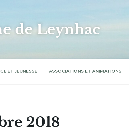
 de Leynhac
CE ET JEUNESSE
ASSOCIATIONS ET ANIMATIONS
bre 2018