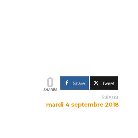
0
Share
Tweet
SHARES
Suivant
mardi 4 septembre 2018