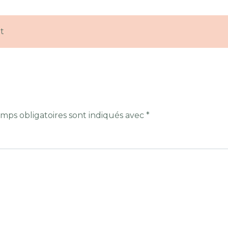
t
mps obligatoires sont indiqués avec
*