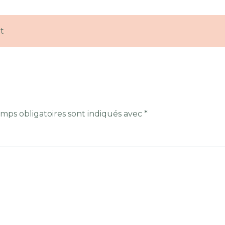
t
mps obligatoires sont indiqués avec
*