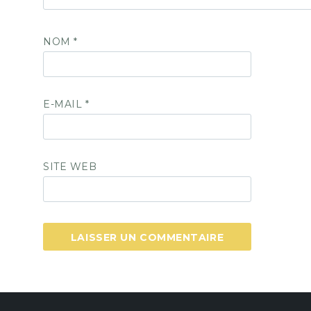
NOM
*
E-MAIL
*
SITE WEB