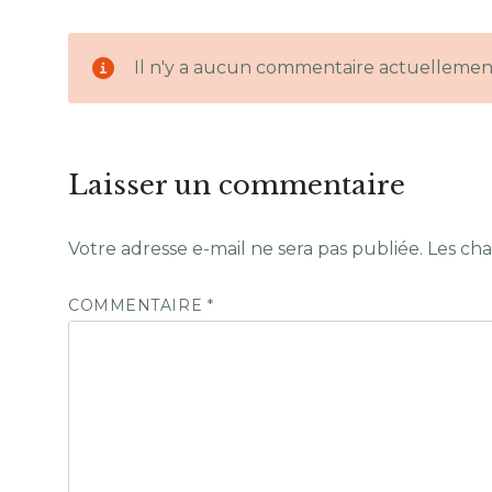
Il n'y a aucun commentaire actuellemen
Laisser un commentaire
Votre adresse e-mail ne sera pas publiée.
Les cha
COMMENTAIRE
*