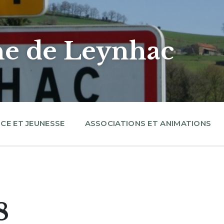
 de Leynhac
CE ET JEUNESSE
ASSOCIATIONS ET ANIMATIONS
8