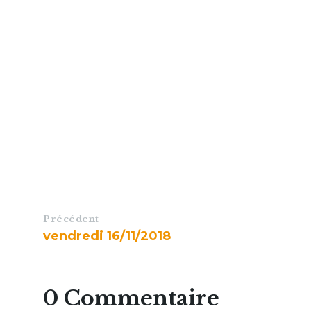
Précédent
vendredi 16/11/2018
0 Commentaire