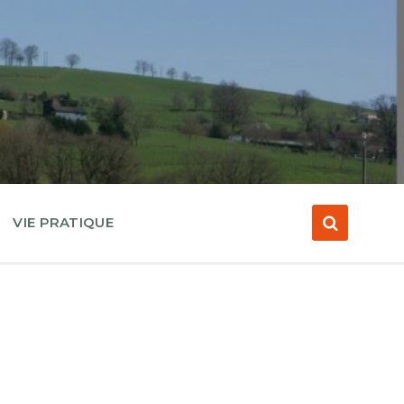
VIE PRATIQUE