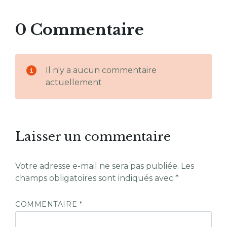
0 Commentaire
Il n'y a aucun commentaire
actuellement
Laisser un commentaire
Votre adresse e-mail ne sera pas publiée.
Les
champs obligatoires sont indiqués avec
*
COMMENTAIRE
*