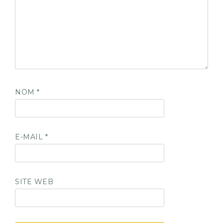
NOM
*
E-MAIL
*
SITE WEB