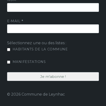
E-MAIL
*
Sélectionnez une ou des listes :
HABITANTS DE LA COMMUNE
MANIFESTATIONS
© 2026 Commune de Leynhac