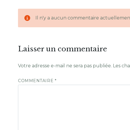
Il n'y a aucun commentaire actuellemen
Laisser un commentaire
Votre adresse e-mail ne sera pas publiée.
Les cha
COMMENTAIRE
*