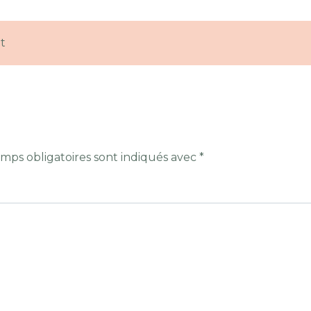
t
mps obligatoires sont indiqués avec
*