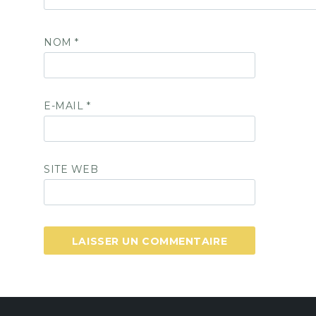
NOM
*
E-MAIL
*
SITE WEB