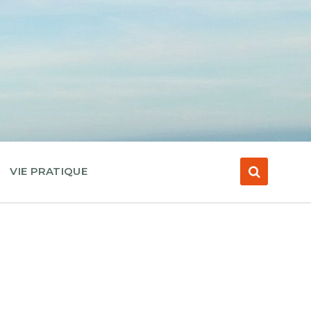
VIE PRATIQUE