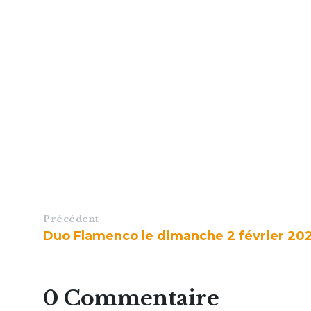
Précédent
Duo Flamenco le dimanche 2 février 20
0 Commentaire