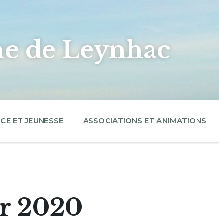
 de Leynhac
CE ET JEUNESSE
ASSOCIATIONS ET ANIMATIONS
er 2020