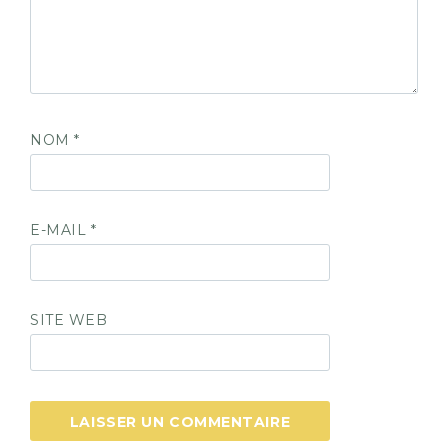
NOM
*
E-MAIL
*
SITE WEB