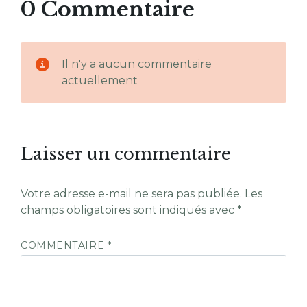
0 Commentaire
Il n'y a aucun commentaire
actuellement
Laisser un commentaire
Votre adresse e-mail ne sera pas publiée.
Les
champs obligatoires sont indiqués avec
*
COMMENTAIRE
*