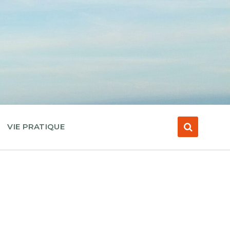
VIE PRATIQUE