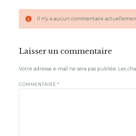
Il n'y a aucun commentaire actuellemen
Laisser un commentaire
Votre adresse e-mail ne sera pas publiée.
Les cha
COMMENTAIRE
*