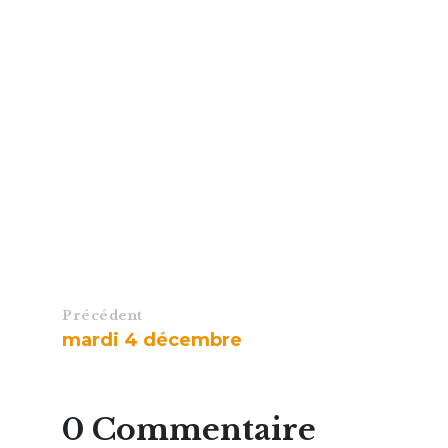
Précédent
mardi 4 décembre
0 Commentaire