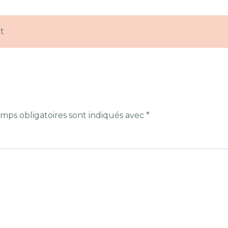
t
mps obligatoires sont indiqués avec
*