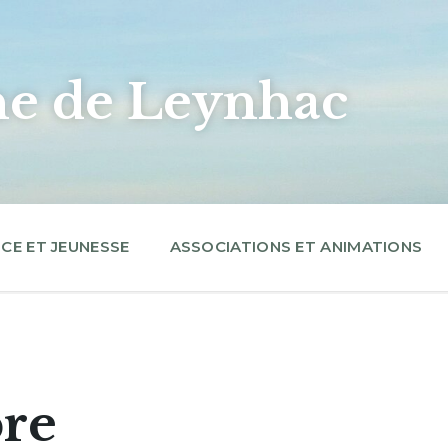
 de Leynhac
CE ET JEUNESSE
ASSOCIATIONS ET ANIMATIONS
bre