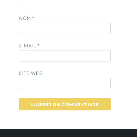
NOM
*
E-MAIL
*
SITE WEB