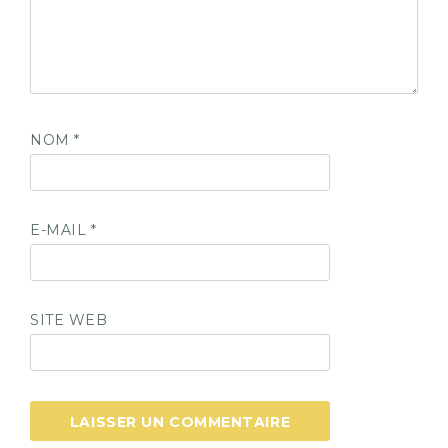
NOM
*
E-MAIL
*
SITE WEB