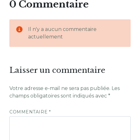
0 Commentaire
Il n'y a aucun commentaire
actuellement
Laisser un commentaire
Votre adresse e-mail ne sera pas publiée.
Les
champs obligatoires sont indiqués avec
*
COMMENTAIRE
*