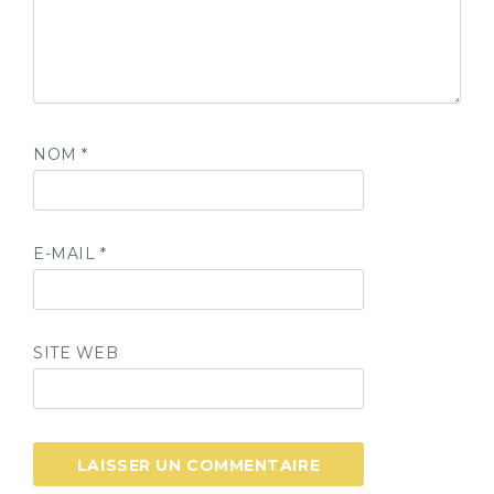
NOM
*
E-MAIL
*
SITE WEB