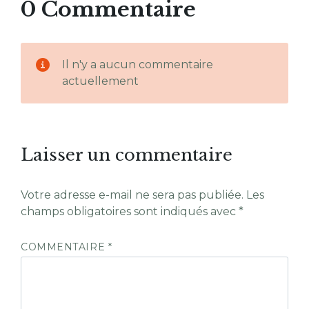
0 Commentaire
Il n'y a aucun commentaire
actuellement
Laisser un commentaire
Votre adresse e-mail ne sera pas publiée.
Les
champs obligatoires sont indiqués avec
*
COMMENTAIRE
*