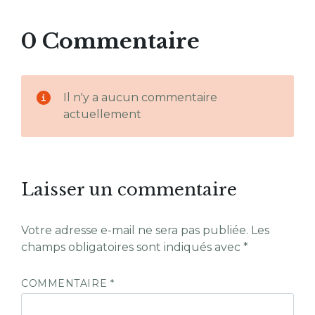
0 Commentaire
Il n'y a aucun commentaire
actuellement
Laisser un commentaire
Votre adresse e-mail ne sera pas publiée.
Les
champs obligatoires sont indiqués avec
*
COMMENTAIRE
*