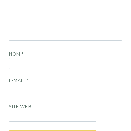
NOM
*
E-MAIL
*
SITE WEB