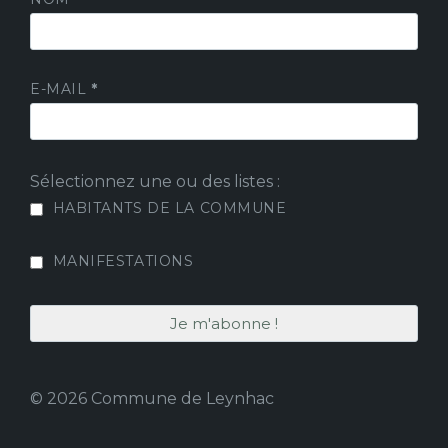
E-MAIL
*
Sélectionnez une ou des listes :
HABITANTS DE LA COMMUNE
MANIFESTATIONS
© 2026 Commune de Leynhac