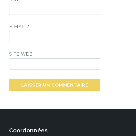
E-MAIL
*
SITE WEB
Coordonnées