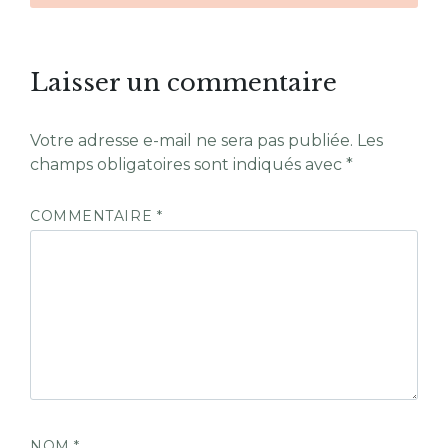
Laisser un commentaire
Votre adresse e-mail ne sera pas publiée.
Les
champs obligatoires sont indiqués avec
*
COMMENTAIRE
*
NOM
*