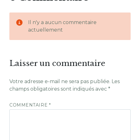
Il n'y a aucun commentaire
actuellement
Laisser un commentaire
Votre adresse e-mail ne sera pas publiée.
Les
champs obligatoires sont indiqués avec
*
COMMENTAIRE
*