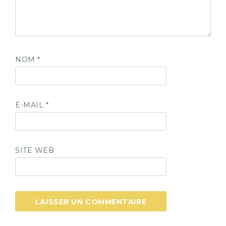
NOM
*
E-MAIL
*
SITE WEB