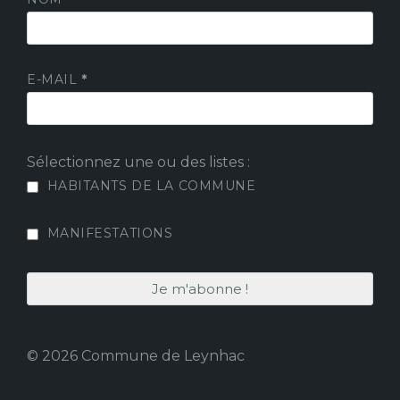
E-MAIL
*
Sélectionnez une ou des listes :
HABITANTS DE LA COMMUNE
MANIFESTATIONS
© 2026 Commune de Leynhac