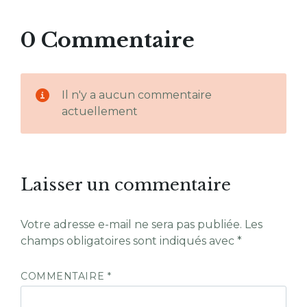
0 Commentaire
Il n'y a aucun commentaire
actuellement
Laisser un commentaire
Votre adresse e-mail ne sera pas publiée.
Les
champs obligatoires sont indiqués avec
*
COMMENTAIRE
*