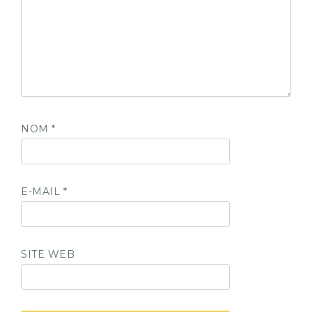
NOM
*
E-MAIL
*
SITE WEB