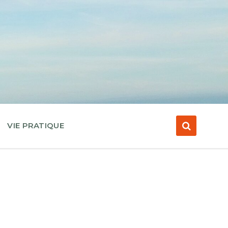
VIE PRATIQUE