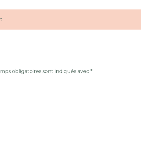
t
mps obligatoires sont indiqués avec
*