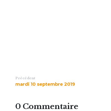
Précédent
mardi 10 septembre 2019
0 Commentaire