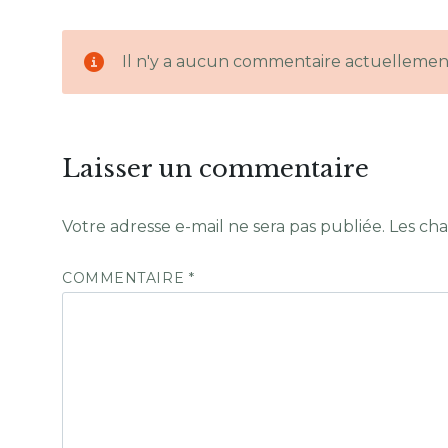
Il n'y a aucun commentaire actuellemen
Laisser un commentaire
Votre adresse e-mail ne sera pas publiée.
Les cha
COMMENTAIRE
*