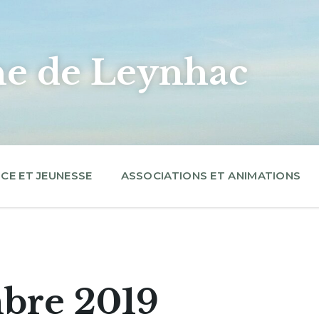
 de Leynhac
CE ET JEUNESSE
ASSOCIATIONS ET ANIMATIONS
mbre 2019