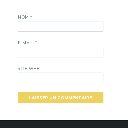
NOM
*
E-MAIL
*
SITE WEB