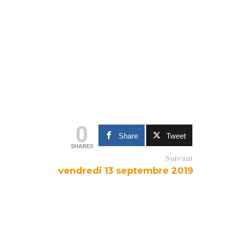
0
Share
Tweet
SHARES
Suivant
vendredi 13 septembre 2019