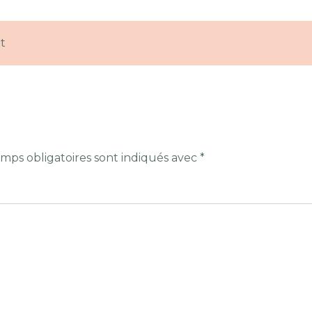
t
mps obligatoires sont indiqués avec
*