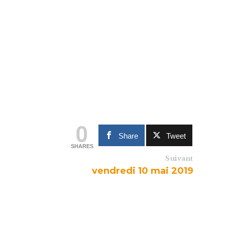
0
Share
Tweet
SHARES
Suivant
vendredi 10 mai 2019