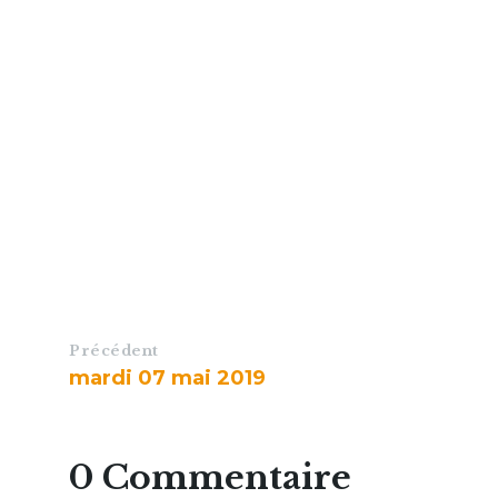
Précédent
mardi 07 mai 2019
0 Commentaire