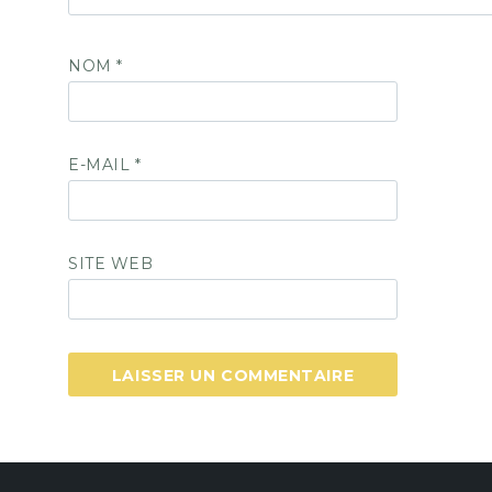
NOM
*
E-MAIL
*
SITE WEB