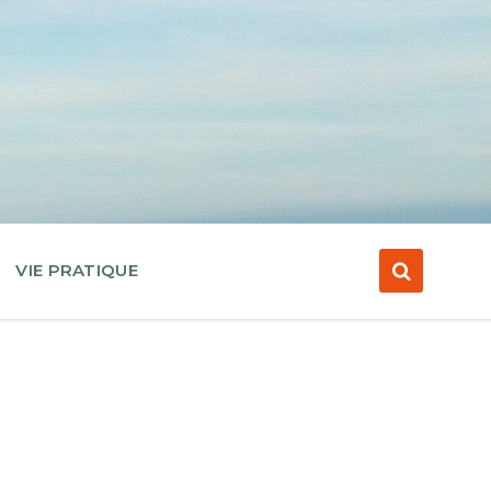
VIE PRATIQUE