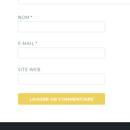
NOM
*
E-MAIL
*
SITE WEB