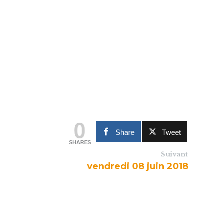
0
Share
Tweet
SHARES
Suivant
vendredi 08 juin 2018