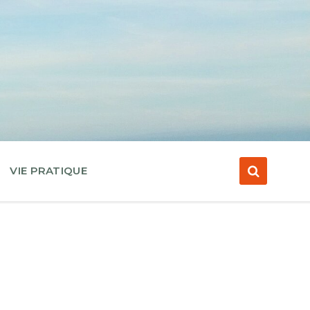
VIE PRATIQUE