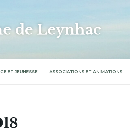
 de Leynhac
CE ET JEUNESSE
ASSOCIATIONS ET ANIMATIONS
018