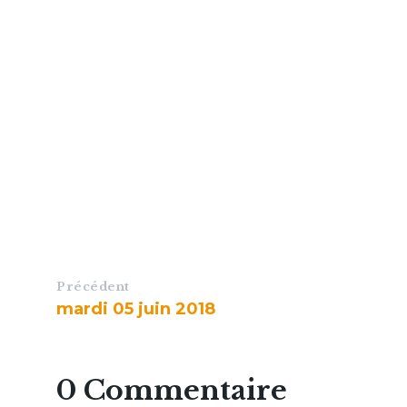
Précédent
mardi 05 juin 2018
0 Commentaire