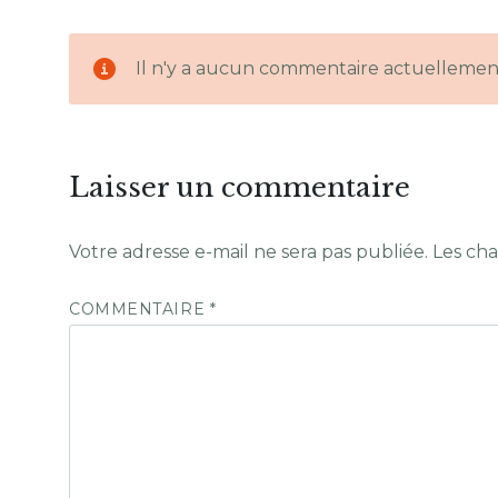
Il n'y a aucun commentaire actuellemen
Laisser un commentaire
Votre adresse e-mail ne sera pas publiée.
Les cha
COMMENTAIRE
*