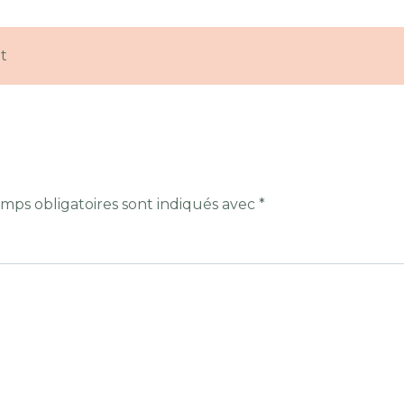
t
mps obligatoires sont indiqués avec
*