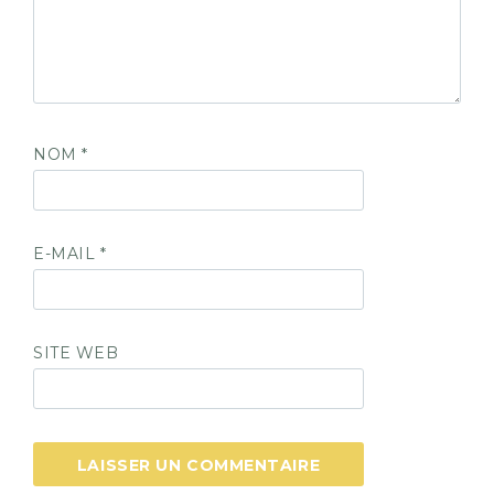
NOM
*
E-MAIL
*
SITE WEB