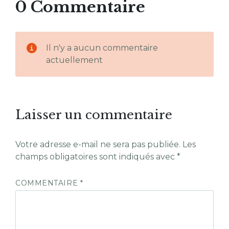
0 Commentaire
Il n'y a aucun commentaire
actuellement
Laisser un commentaire
Votre adresse e-mail ne sera pas publiée.
Les
champs obligatoires sont indiqués avec
*
COMMENTAIRE
*