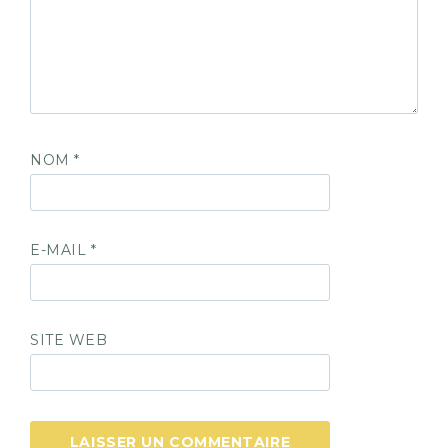
NOM
*
E-MAIL
*
SITE WEB