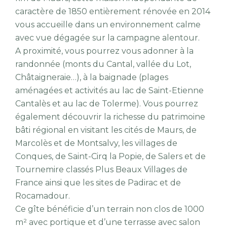
caractère de 1850 entièrement rénovée en 2014
vous accueille dans un environnement calme
avec vue dégagée sur la campagne alentour.
A proximité, vous pourrez vous adonner à la
randonnée (monts du Cantal, vallée du Lot,
Châtaigneraie…), à la baignade (plages
aménagées et activités au lac de Saint-Etienne
Cantalès et au lac de Tolerme). Vous pourrez
également découvrir la richesse du patrimoine
bâti régional en visitant les cités de Maurs, de
Marcolès et de Montsalvy, les villages de
Conques, de Saint-Cirq la Popie, de Salers et de
Tournemire classés Plus Beaux Villages de
France ainsi que les sites de Padirac et de
Rocamadour.
Ce gîte bénéficie d’un terrain non clos de 1000
m² avec portique et d’une terrasse avec salon