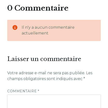
0 Commentaire
Il n'y a aucun commentaire
actuellement
Laisser un commentaire
Votre adresse e-mail ne sera pas publiée.
Les
champs obligatoires sont indiqués avec
*
COMMENTAIRE
*