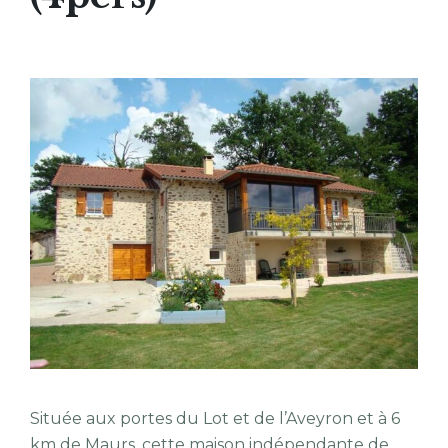
Située aux portes du Lot et de l’Aveyron et à 6
km de Maurs, cette maison indépendante de