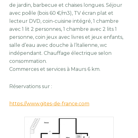
de jardin, barbecue et chaises longues. Séjour
avec poêle (bois 60 €/m3), TV écran plat et
lecteur DVD, coin-cuisine intégré, 1 chambre
avec 1 lit 2 personnes, 1 chambre avec 2 lits 1
personne, coin jeux avec livres et jeux enfants,
salle d’eau avec douche à l’italienne, wc
indépendant. Chauffage électrique selon
consommation.
Commerces et services à Maurs 6 km.
Réservations sur :
https://www.gites-de-france.com