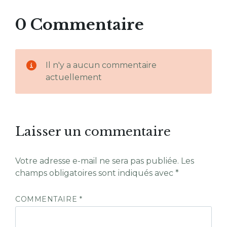
0 Commentaire
Il n'y a aucun commentaire
actuellement
Laisser un commentaire
Votre adresse e-mail ne sera pas publiée.
Les
champs obligatoires sont indiqués avec
*
COMMENTAIRE
*