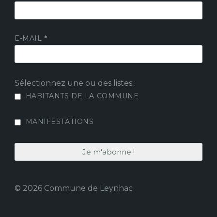
E-MAIL
*
Sélectionnez une ou des listes :
HABITANTS DE LA COMMUNE
MANIFESTATIONS
© 2026 Commune de Leynhac