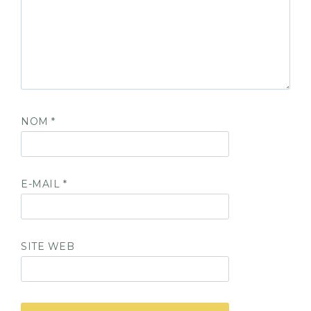
NOM
*
E-MAIL
*
SITE WEB