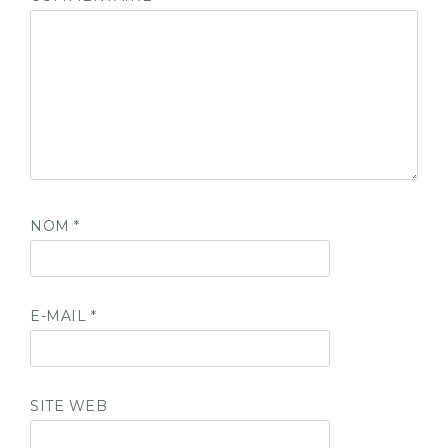
NOM
*
E-MAIL
*
SITE WEB