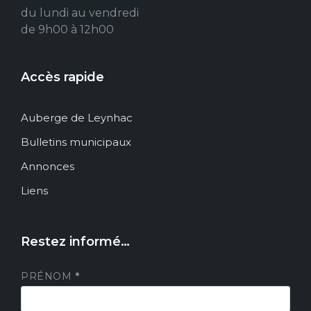
du lundi au vendredi
de 9h00 à 12h00
Accès rapide
Auberge de Leynhac
Bulletins municipaux
Annonces
Liens
Restez informé…
PRÉNOM
*