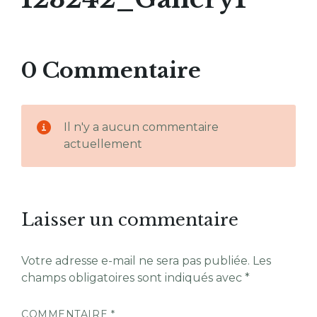
0 Commentaire
Il n'y a aucun commentaire
actuellement
Laisser un commentaire
Votre adresse e-mail ne sera pas publiée.
Les
champs obligatoires sont indiqués avec
*
COMMENTAIRE
*