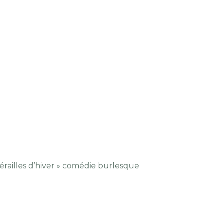
érailles d’hiver » comédie burlesque