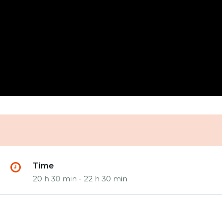
Time
20 h 30 min - 22 h 30 min