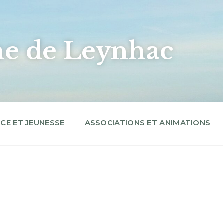
 de Leynhac
CE ET JEUNESSE
ASSOCIATIONS ET ANIMATIONS