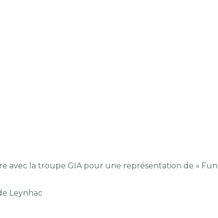
âtre avec la troupe GIA pour une représentation de « Fun
 de Leynhac