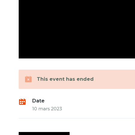
This event has ended
Date
10 mars 2023