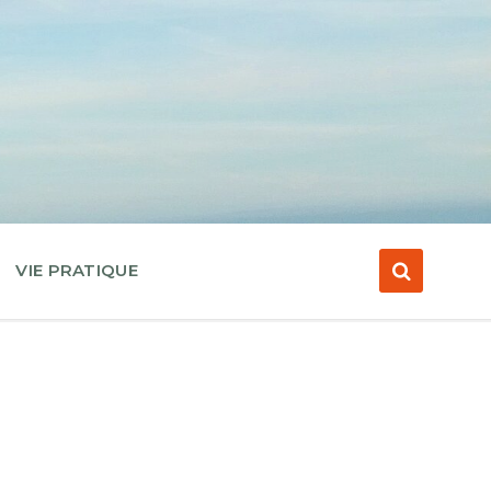
VIE PRATIQUE