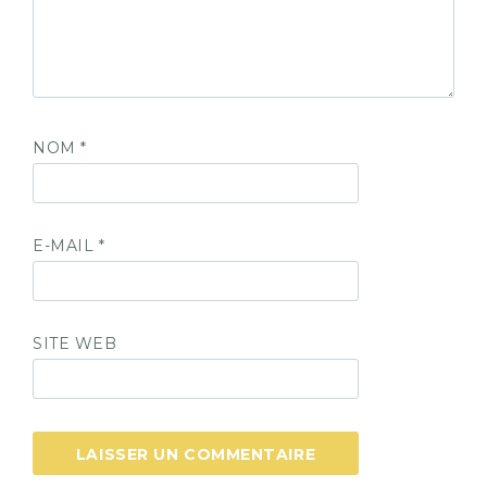
NOM
*
E-MAIL
*
SITE WEB