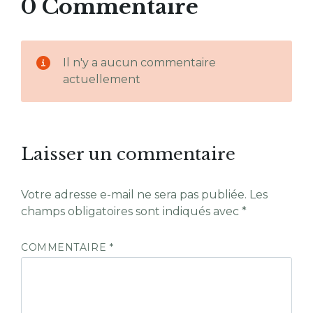
0 Commentaire
Il n'y a aucun commentaire
actuellement
Laisser un commentaire
Votre adresse e-mail ne sera pas publiée.
Les
champs obligatoires sont indiqués avec
*
COMMENTAIRE
*