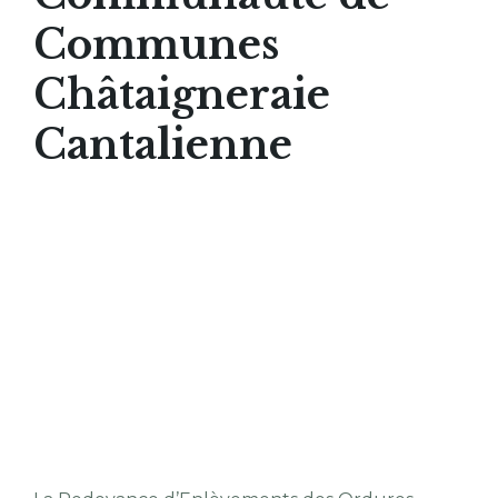
Communes
Châtaigneraie
Cantalienne