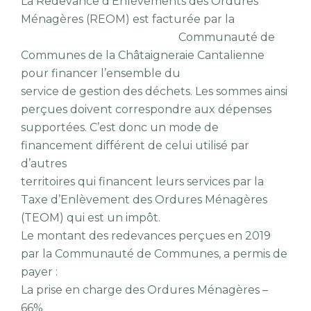
La Redevance d’Enlèvements des Ordures
Ménagères (REOM) est facturée par la
Communauté de
Communes de la Châtaigneraie Cantalienne
pour financer l’ensemble du
service de gestion des déchets. Les sommes ainsi
perçues doivent correspondre aux dépenses
supportées. C’est donc un mode de
financement différent de celui utilisé par
d’autres
territoires qui financent leurs services par la
Taxe d’Enlèvement des Ordures Ménagères
(TEOM) qui est un impôt.
Le montant des redevances perçues en 2019
par la Communauté de Communes, a permis de
payer :
La prise en charge des Ordures Ménagères –
66%