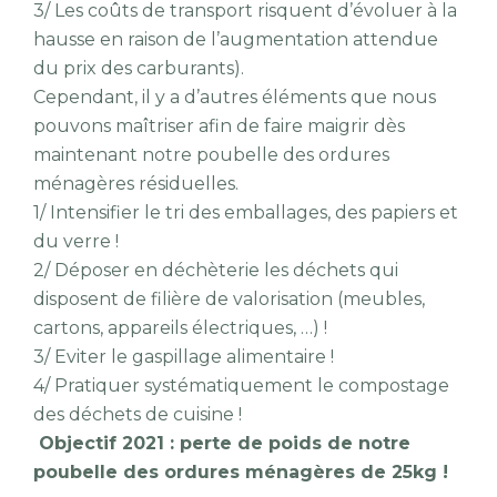
3/ Les coûts de transport risquent d’évoluer à la
hausse en raison de l’augmentation attendue
du prix des carburants).
Cependant, il y a d’autres éléments que nous
pouvons maîtriser afin de faire maigrir dès
maintenant notre poubelle des ordures
ménagères résiduelles.
1/ Intensifier le tri des emballages, des papiers et
du verre !
2/ Déposer en déchèterie les déchets qui
disposent de filière de valorisation (meubles,
cartons, appareils électriques, …) !
3/ Eviter le gaspillage alimentaire !
4/ Pratiquer systématiquement le compostage
des déchets de cuisine !
Objectif 2021 : perte de poids de notre
poubelle des ordures ménagères de 25kg !