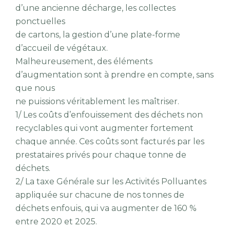
d’une ancienne décharge, les collectes
ponctuelles
de cartons, la gestion d’une plate-forme
d’accueil de végétaux.
Malheureusement, des éléments
d’augmentation sont à prendre en compte, sans
que nous
ne puissions véritablement les maîtriser.
1/ Les coûts d’enfouissement des déchets non
recyclables qui vont augmenter fortement
chaque année. Ces coûts sont facturés par les
prestataires privés pour chaque tonne de
déchets.
2/ La taxe Générale sur les Activités Polluantes
appliquée sur chacune de nos tonnes de
déchets enfouis, qui va augmenter de 160 %
entre 2020 et 2025.