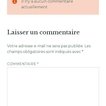
Il n'y a aucun commentaire
actuellement
Laisser un commentaire
Votre adresse e-mail ne sera pas publiée.
Les
champs obligatoires sont indiqués avec
*
COMMENTAIRE
*