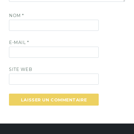
NOM
*
E-MAIL
*
SITE WEB