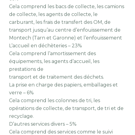
Cela comprend les bacs de collecte, les camions
de collecte, les agents de collecte, le
carburant, les frais de transfert des OM, de
transport jusqu’au centre d’enfouissement de
Montech (Tarn et Garonne) et l’enfouissement
L’accueil en déchèteries – 23%
Cela comprend l’amortissement des
équipements, les agents d’accueil, les
prestations de
transport et de traitement des déchets.
La prise en charge des papiers, emballages et
verre – 6%
Cela comprend les colonnes de tri, les
opérations de collecte, de transport, de tri et de
recyclage.
D’autres services divers – 5%
Cela comprend des services comme le suivi