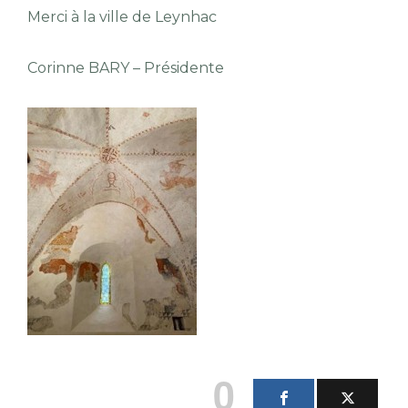
Merci à la ville de Leynhac
Corinne BARY – Présidente
0