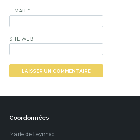
E-MAIL
*
SITE WEB
Coordonnées
Mairie de Leynhac