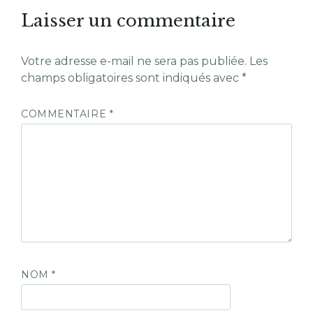
Laisser un commentaire
Votre adresse e-mail ne sera pas publiée.
Les
champs obligatoires sont indiqués avec
*
COMMENTAIRE
*
NOM
*