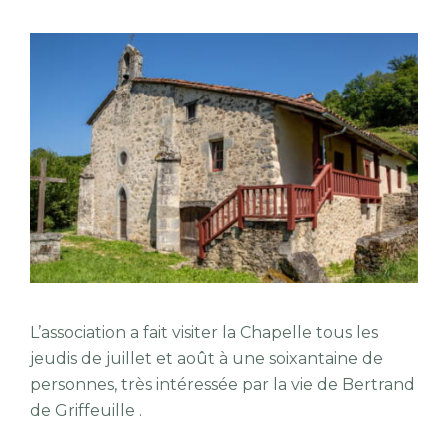
L’association a fait visiter la Chapelle tous les
jeudis de juillet et août à une soixantaine de
personnes, très intéressée par la vie de Bertrand
de Griffeuille .