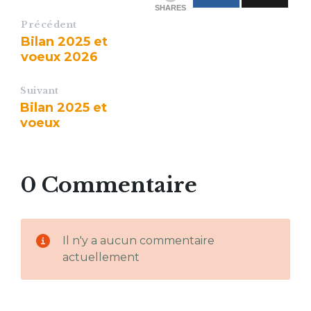
SHARES
Précédent
Bilan 2025 et
voeux 2026
Suivant
Bilan 2025 et
voeux
0 Commentaire
Il n'y a aucun commentaire
actuellement